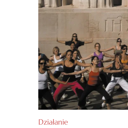
Działanie