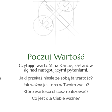
Poczuj Wartość
Czytając wartość na Karcie, zastanów
się nad następującymi pytaniami:
n
Jaki przekaż niesie ze sobą ta wartość?
Jak ważna jest ona w Twoim życiu?
Które wartości chcesz realizować?
Co jest dla Ciebie ważne?