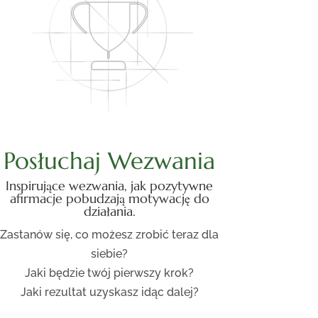
Posłuchaj Wezwania
Inspirujące wezwania, jak pozytywne
afirmacje pobudzają motywację do
działania.
Zastanów się, co możesz zrobić teraz dla
siebie?
Jaki będzie twój pierwszy krok?
Jaki rezultat uzyskasz idąc dalej?