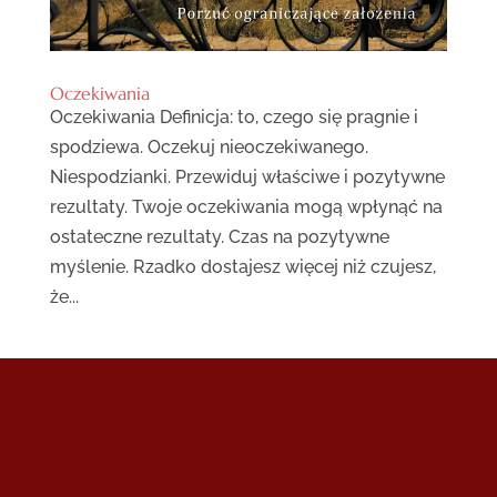
Oczekiwania
Oczekiwania Definicja: to, czego się pragnie i
spodziewa. Oczekuj nieoczekiwanego.
Niespodzianki. Przewiduj właściwe i pozytywne
rezultaty. Twoje oczekiwania mogą wpłynąć na
ostateczne rezultaty. Czas na pozytywne
myślenie. Rzadko dostajesz więcej niż czujesz,
że...