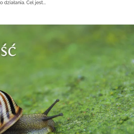
działania. Cel jest...