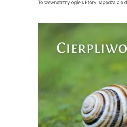
To wewnętrzny ogień, który napędza cię do 