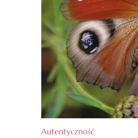
Autentyczność