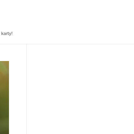
karty!